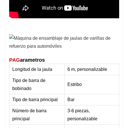
PAG
arametros
Longitud de la jaula
6 m, personalizable
Tipo de barra de
Estribo
bobinado
Tipo de barra principal
Bar
Número de barra
3-6 piezas,
principal
personalizable