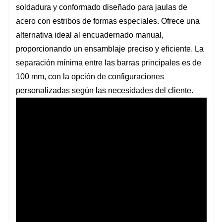
soldadura y conformado diseñado para jaulas de
acero con estribos de formas especiales. Ofrece una
alternativa ideal al encuadernado manual,
proporcionando un ensamblaje preciso y eficiente. La
separación mínima entre las barras principales es de
100 mm, con la opción de configuraciones
personalizadas según las necesidades del cliente.