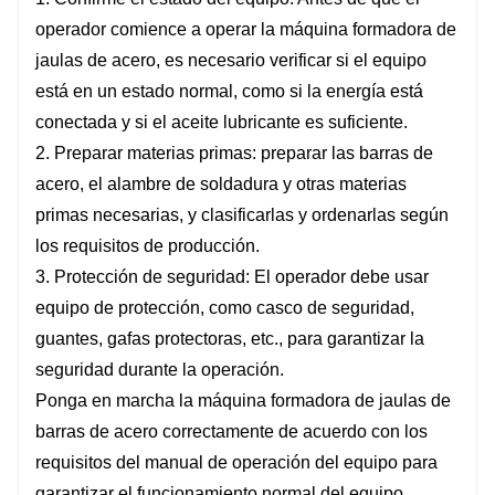
operador comience a operar la máquina formadora de
jaulas de acero, es necesario verificar si el equipo
está en un estado normal, como si la energía está
conectada y si el aceite lubricante es suficiente.
2. Preparar materias primas: preparar las barras de
acero, el alambre de soldadura y otras materias
primas necesarias, y clasificarlas y ordenarlas según
los requisitos de producción.
3. Protección de seguridad: El operador debe usar
equipo de protección, como casco de seguridad,
guantes, gafas protectoras, etc., para garantizar la
seguridad durante la operación.
Ponga en marcha la máquina formadora de jaulas de
barras de acero correctamente de acuerdo con los
requisitos del manual de operación del equipo para
garantizar el funcionamiento normal del equipo.