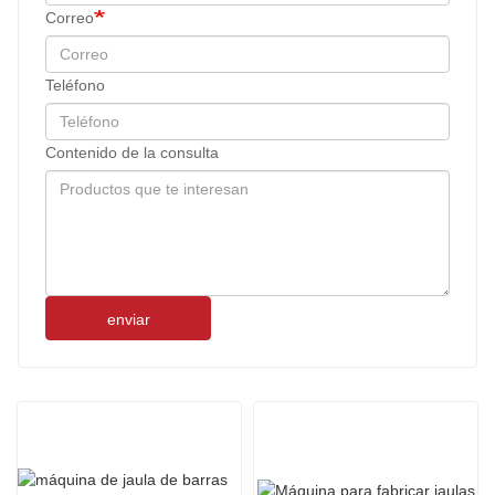
Correo
Teléfono
Contenido de la consulta
enviar